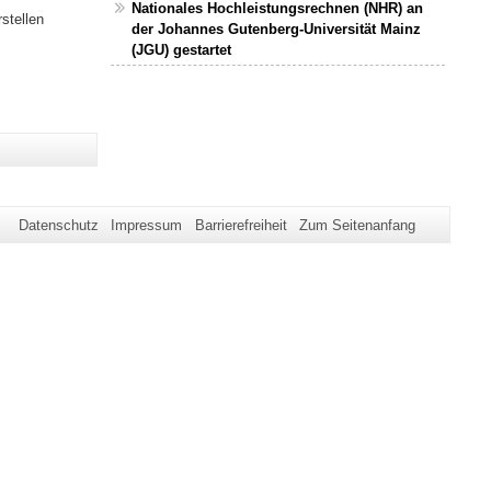
Nationales Hochleistungsrechnen (NHR) an
stellen
der Johannes Gutenberg-Universität Mainz
(JGU) gestartet
Datenschutz
Impressum
Barrierefreiheit
Zum Seitenanfang