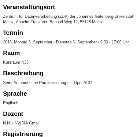
Veranstaltungsort
Zentrum für Datenverarbeitung (ZDV) der Johannes Gutenberg-Universität
Mainz, Anselm-Franz-von-Bentzel-Weg 12, 55128 Mainz
Termin
2016, Montag 5. September - Dienstag 6. September - 9:00 - 17:00 Uhr
Raum
Kursraum N33
Beschreibung
Semi-Automatische Parallelisierung mit OpenACC
Sprache
Englisch
Dozent
N.N. - NVIDIA GmbH
Registrierung