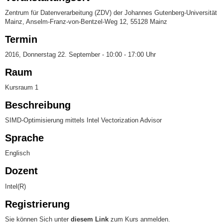
Zentrum für Datenverarbeitung (ZDV) der Johannes Gutenberg-Universität
Mainz, Anselm-Franz-von-Bentzel-Weg 12, 55128 Mainz
Termin
2016, Donnerstag 22. September - 10:00 - 17:00 Uhr
Raum
Kursraum 1
Beschreibung
SIMD-Optimisierung mittels Intel Vectorization Advisor
Sprache
Englisch
Dozent
Intel(R)
Registrierung
Sie können Sich unter
diesem Link
zum Kurs anmelden.